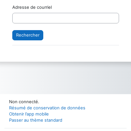
Adresse de courriel
Non connecté.
Résumé de conservation de données
Obtenir l’app mobile
Passer au thème standard