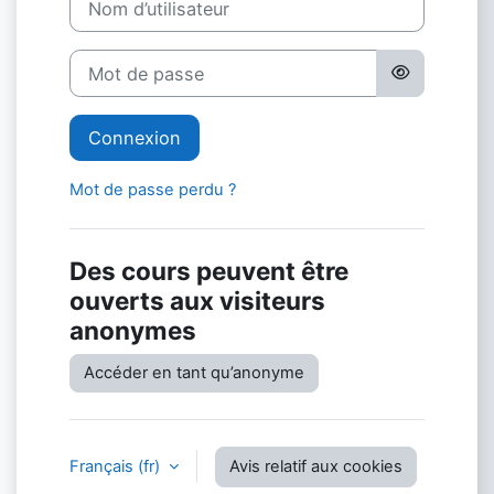
Mot de passe
Connexion
Mot de passe perdu ?
Des cours peuvent être
ouverts aux visiteurs
anonymes
Accéder en tant qu’anonyme
Français ‎(fr)‎
Avis relatif aux cookies